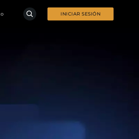
to
INICIAR SESIÓN