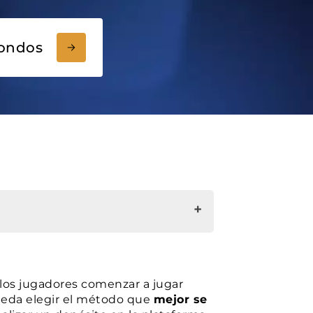
fondos
los jugadores comenzar a jugar
ueda elegir el método que
mejor se