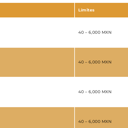
Límites
40 – 6,000 MXN
40 – 6,000 MXN
40 – 6,000 MXN
40 – 6,000 MXN