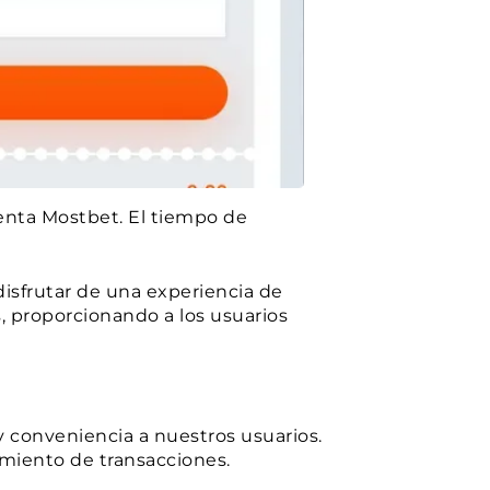
cuenta Mostbet. El tiempo de
isfrutar de una experiencia de
, proporcionando a los usuarios
 conveniencia a nuestros usuarios.
amiento de transacciones.