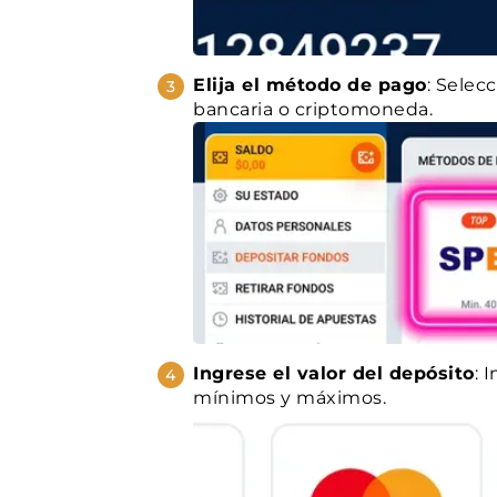
Elija el método de pago
: Selec
bancaria o criptomoneda.
Ingrese el valor del depósito
: 
mínimos y máximos.