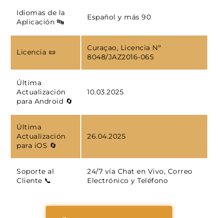
Idiomas de la
Español y más 90
Aplicación 🔤
Curaçao, Licencia Nº
Licencia 📜
8048/JAZ2016-065
Última
Actualización
10.03.2025
para Android 🔄
Última
Actualización
26.04.2025
para iOS 🔄
Soporte al
24/7 vía Chat en Vivo, Correo
Cliente 📞
Electrónico y Teléfono