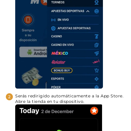
Serás redirigido automáticamente a la App Store.
Abre la tienda en tu dispositivo.