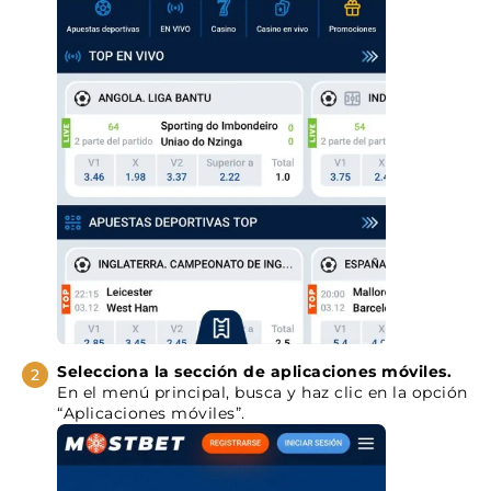
Selecciona la sección de aplicaciones móviles.
En el menú principal, busca y haz clic en la opción
“Aplicaciones móviles”.