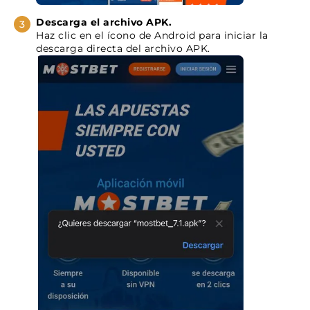
Descarga el archivo APK.
Haz clic en el ícono de Android para iniciar la
descarga directa del archivo APK.