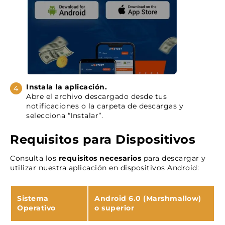
Instala la aplicación.
Abre el archivo descargado desde tus
notificaciones o la carpeta de descargas y
selecciona “Instalar”.
Requisitos para Dispositivos
Consulta los
requisitos necesarios
para descargar y
utilizar nuestra aplicación en dispositivos Android:
Sistema
Android 6.0 (Marshmallow)
Operativo
o superior