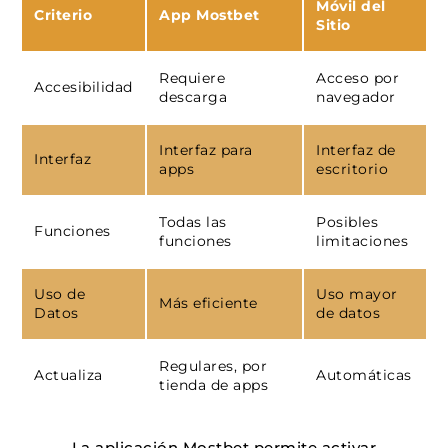
Móvil del
Criterio
App Mostbet
Sitio
Requiere
Acceso por
Accesibilidad
descarga
navegador
Interfaz para
Interfaz de
Interfaz
apps
escritorio
Todas las
Posibles
Funciones
funciones
limitaciones
Uso de
Uso mayor
Más eficiente
Datos
de datos
Regulares, por
Actualiza
Automáticas
tienda de apps
La aplicación Mostbet permite activar