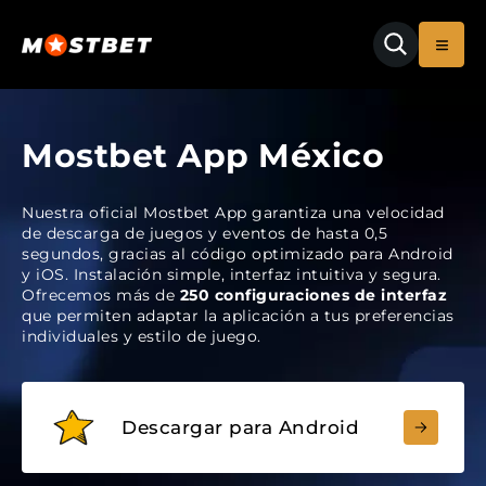
Mostbet App México
Nuestra oficial Mostbet App garantiza una velocidad
de descarga de juegos y eventos de hasta 0,5
segundos, gracias al código optimizado para Android
y iOS. Instalación simple, interfaz intuitiva y segura.
Ofrecemos más de
250 configuraciones de interfaz
que permiten adaptar la aplicación a tus preferencias
individuales y estilo de juego.
Descargar para Android