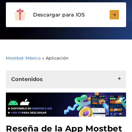
Descargar para IOS
Mostbet México
»
Aplicación
Contenidos
Reseña de la App Mostbet México
App Mostbet
Mostbet APK en Android
Mostbet App para iOS
Reseña de la App Mostbet
Navegando por la Aplicación Mostbet