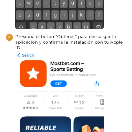
Presiona el botón “Obtener” para descargar la
aplicación y confirma la instalación con tu Apple
ID.