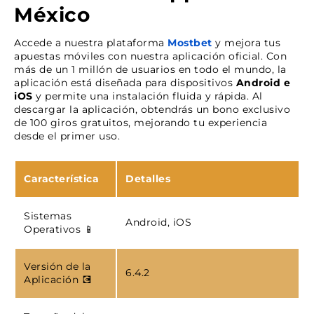
México
Comparativo: App y Versión Móvil del Sitio
Bono por instalar la app de Mostbet
Accede a nuestra plataforma
Mostbet
y mejora tus
apuestas móviles con nuestra aplicación oficial. Con
App para Desktop PC
más de un 1 millón de usuarios en todo el mundo, la
Procedimientos para Actualización de la
aplicación está diseñada para dispositivos
Android e
Aplicación
iOS
y permite una instalación fluida y rápida. Al
descargar la aplicación, obtendrás un bono exclusivo
Gestión de Depósitos y Retiros por la App
de 100 giros gratuitos, mejorando tu experiencia
desde el primer uso.
Personalización del Perfil del Usuario en la
Aplicación
Capturas de pantalla de la APP Mostbet
Característica
Detalles
Sistemas
Android, iOS
Operativos 📱
Versión de la
6.4.2
Aplicación 💽