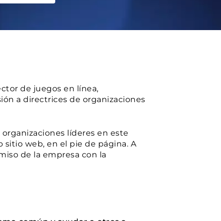
tor de juegos en línea,
ón a directrices de organizaciones
 organizaciones líderes en este
sitio web, en el pie de página. A
miso de la empresa con la