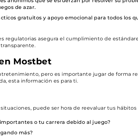
es anónimos que se esfuerzan por resolver su prob
uegos de azar.
ácticos gratuitos y apoyo emocional para todos los q
es regulatorias asegura el cumplimiento de estándar
 transparente.
en Mostbet
tretenimiento, pero es importante jugar de forma res
, esta información es para ti.
s situaciones, puede ser hora de reevaluar tus hábitos
mportantes o tu carrera debido al juego?
jugando más?