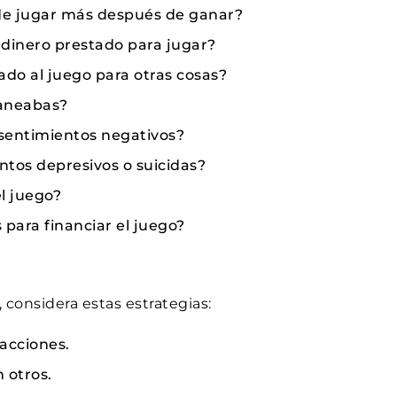
de jugar más después de ganar?
dinero prestado para jugar?
ado al juego para otras cosas?
laneabas?
 sentimientos negativos?
tos depresivos o suicidas?
l juego?
para financiar el juego?
 considera estas estrategias:
acciones.
 otros.