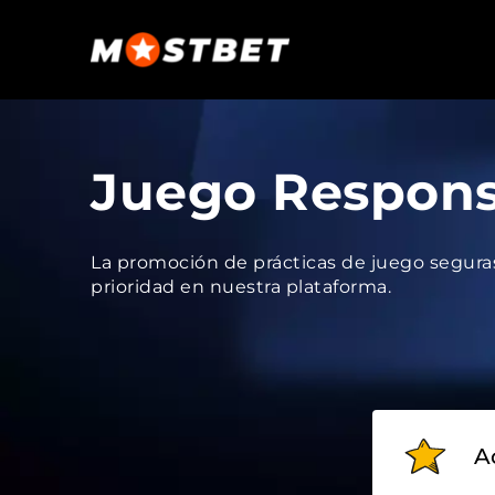
Juego Respons
La promoción de prácticas de juego segura
prioridad en nuestra plataforma.
A