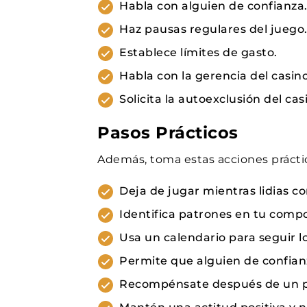
Habla con alguien de confianza
Haz pausas regulares del juego
Establece límites de gasto.
Habla con la gerencia del casin
Solicita la autoexclusión del ca
Pasos Prácticos
Además, toma estas acciones prácti
Deja de jugar mientras lidias c
Identifica patrones en tu comp
Usa un calendario para seguir lo
Permite que alguien de confianz
Recompénsate después de un pe