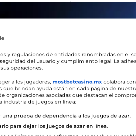
le
es y regulaciones de entidades renombradas en el sec
eguridad del usuario y cumplimiento legal. La adhesi
a sus operaciones.
ger a los jugadores,
mostbetcasino.mx
colabora con
s que brindan ayuda están en cada página de nuestro 
 de organizaciones asociadas que destacan el compro
a industria de juegos en línea:
zar una prueba de dependencia a los juegos de azar.
rio para dejar los juegos de azar en línea.