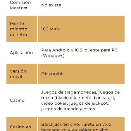
Comisión
No existe
Mostbet
Monto
mínimo
180 MXN
de retiro
Para Android y iOS, cliente para PC
Aplicación
(Windows)
Versión
Disponible
móvil
Juegos de tragamonedas, juegos de
mesa (blackjack, ruleta, baccarat),
Casino
video póker, juegos de jackpot,
juegos de arcade y otros
Blackjack en vivo, ruleta en vivo,
Casino en
baccarat en vivo, póker en vivo,