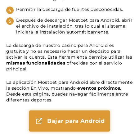
Permitir la descarga de fuentes desconocidas.
Después de descargar Mostbet para Android, abrir
el archivo de instalación, tras lo cual el sistema
iniciará la instalación automáticamente.
La descarga de nuestro casino para Android es
gratuita y no es necesario hacer un depósito para
activar la cuenta. Esta herramienta permite utilizar las
mismas funcionalidades
ofrecidas por el servicio
principal.
La aplicación Mostbet para Android abre directamente
la sección En Vivo, mostrando
eventos próximos
.
Desde esta página, puedes navegar fácilmente entre
diferentes deportes.
Bajar
para Android