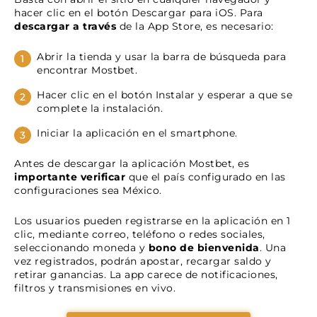
hacer clic en el botón Descargar para iOS. Para
descargar a través
de la App Store, es necesario:
Abrir la tienda y usar la barra de búsqueda para
encontrar Mostbet.
Hacer clic en el botón Instalar y esperar a que se
complete la instalación.
Iniciar la aplicación en el smartphone.
Antes de descargar la aplicación Mostbet, es
importante verificar
que el país configurado en las
configuraciones sea México.
Los usuarios pueden registrarse en la aplicación en 1
clic, mediante correo, teléfono o redes sociales,
seleccionando moneda y
bono de bienvenida
. Una
vez registrados, podrán apostar, recargar saldo y
retirar ganancias. La app carece de notificaciones,
filtros y transmisiones en vivo.