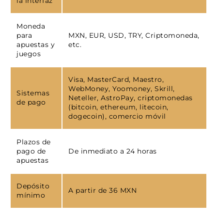
la interfaz
Moneda
para
MXN, EUR, USD, TRY, Criptomoneda,
apuestas y
etc.
juegos
Visa, MasterCard, Maestro,
WebMoney, Yoomoney, Skrill,
Sistemas
Neteller, AstroPay, criptomonedas
de pago
(bitcoin, ethereum, litecoin,
dogecoin), comercio móvil
Plazos de
pago de
De inmediato a 24 horas
apuestas
Depósito
A partir de 36 MXN
mínimo