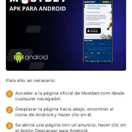
Para ello, es necesario:
Acceder a la página oficial de Mostbet.com desde
cualquier navegador.
Desplazar la página hacia abajo, encontrar el
ícono de Android y hacer clic en él.
Se abrirá una página con un anuncio, hacer clic en
el botón Descargar para Android.