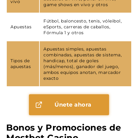
vivo
game shows en vivo y otros
Fútbol, baloncesto, tenis, vóleibol,
Apuestas
eSports, carreras de caballos,
Fórmula 1 y otros
Apuestas simples, apuestas
combinadas, apuestas de sistema,
Tipos de
handicap, total de goles
apuestas
(más/menos), ganador del juego,
ambos equipos anotan, marcador
exacto
Únete ahora
Bonos y Promociones de
Mostbet Casino