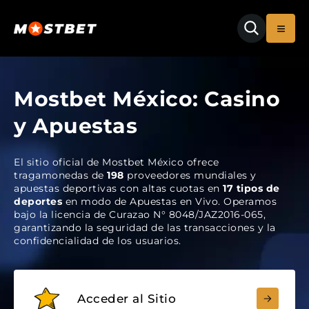
Mostbet México: Casino
y Apuestas
El sitio oficial de Mostbet México ofrece
tragamonedas de
198
proveedores mundiales y
apuestas deportivas con altas cuotas en
17 tipos de
deportes
en modo de Apuestas en Vivo. Operamos
bajo la licencia de Curazao N° 8048/JAZ2016-065,
garantizando la seguridad de las transacciones y la
confidencialidad de los usuarios.
Acceder al Sitio