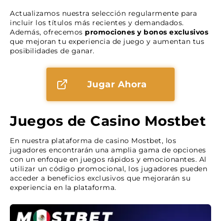
Actualizamos nuestra selección regularmente para
incluir los títulos más recientes y demandados.
Además, ofrecemos
promociones y bonos exclusivos
que mejoran tu experiencia de juego y aumentan tus
posibilidades de ganar.
Jugar Ahora
Juegos de Casino Mostbet
En nuestra plataforma de casino Mostbet, los
jugadores encontrarán una amplia gama de opciones
con un enfoque en juegos rápidos y emocionantes. Al
utilizar un código promocional, los jugadores pueden
acceder a beneficios exclusivos que mejorarán su
experiencia en la plataforma.