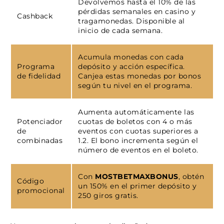
Devolvemos hasta el 10% de las
pérdidas semanales en casino y
Cashback
tragamonedas. Disponible al
inicio de cada semana.
Acumula monedas con cada
Programa
depósito y acción específica.
de fidelidad
Canjea estas monedas por bonos
según tu nivel en el programa.
Aumenta automáticamente las
Potenciador
cuotas de boletos con 4 o más
de
eventos con cuotas superiores a
combinadas
1.2. El bono incrementa según el
número de eventos en el boleto.
Con
MOSTBETMAXBONUS
, obtén
Código
un 150% en el primer depósito y
promocional
250 giros gratis.